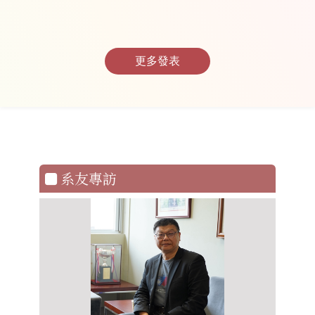
更多發表
系友專訪