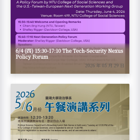
6/4 (四) 15:30-17:10 The Tech-Security Nexus
Policy Forum
2026 年 05 月 29 日