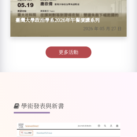
臺灣大學政治學系2026年午餐演講系列
2026 年 05 月 27 日
更多活動
學術發表與新書