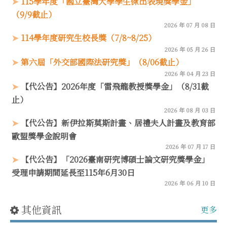
115學年度「國立臺灣大學學生傑出表現獎學金」
（9/9截止）
2026 年 07 月 08 日
114學年度研究生校長獎（7/8~8/25）
2026 年 05 月 26 日
第六屆「外交部國際法研究獎」（8/06截止）
2026 年 04 月 23 日
【代公告】2026年度「雷飛龍教授獎學金」（8/31截
止）
2026 年 08 月 03 日
【代公告】新伊拉斯莫斯計畫、居禮夫人計畫及教育部
歐盟獎學金說明會
2026 年 07 月 17 日
【代公告】「2026臺南研究博碩士論文研究獎學金」
受理申請期間延長至115年6月30日
2026 年 06 月 10 日
其他資訊
更多