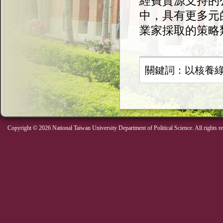
經費資源支持的
中，具有更多元
業家採取的策略
關鍵詞：以核養
Copyright © 2026 National Taiwan University Department of Political Science. All rights r