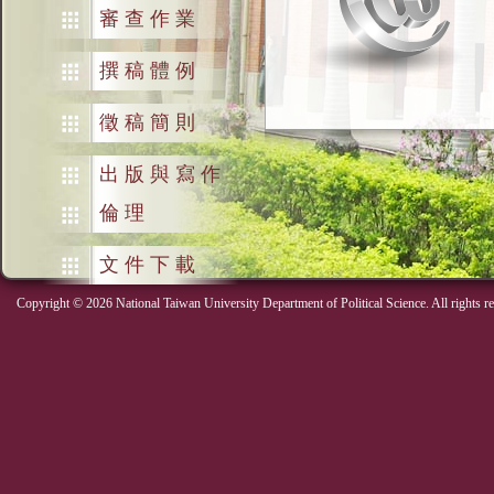
審查作業
撰稿體例
徵稿簡則
出版與寫作
倫理
文件下載
Copyright © 2026 National Taiwan University Department of Political Science. All rights r