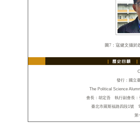
圖7：寇健文攝於
C
發行：國立
The Political Science Alumn
會長：胡定吾 執行副會長：
臺北市羅斯福路四段1號 電話：(0
第