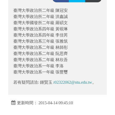
臺灣大學政治所二年級 陳冠安
臺灣大學政治所二年級 洪鑫誠
臺灣大學國發所二年級 羅碩文
臺灣大學政治系四年級 黃硯琳
臺灣大學政治系四年級 李佳芮
臺灣大學政治系三年級 張雅筑
臺灣大學政治系二年級 林師彤
臺灣大學政治系二年級 阮思齊
臺灣大學政治系二年級 林欣吾
臺灣大學政治系一年級 李洛
臺灣大學政治系一年級 張豐璽
若有疑問請洽: 鍾賢玉
r02322062@ntu.edu.tw
。
更新時間： 2015-04-14 09:45:10