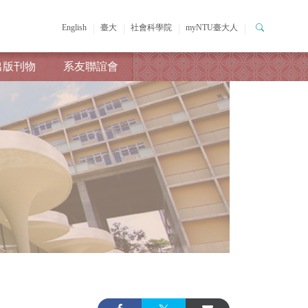
English
臺大
社會科學院
myNTU臺大人
出版刊物
系友聯誼會