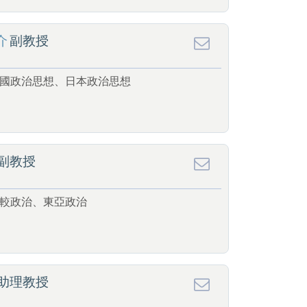
介
副教授
國政治思想、日本政治思想
副教授
較政治、東亞政治
助理教授