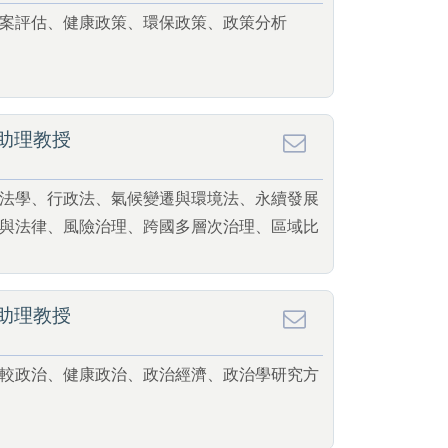
案評估、健康政策、環保政策、政策分析
助理教授
法學、行政法、氣候變遷與環境法、永續發展
與法律、風險治理、跨國多層次治理、區域比
助理教授
較政治、健康政治、政治經濟、政治學研究方