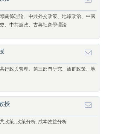
際關係理論、中共外交政策、地緣政治、中國
史、中共黨政、古典社會學理論
授
共行政與管理、第三部門研究、族群政策、地
教授
共政策, 政策分析, 成本效益分析