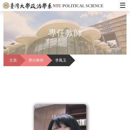
☰
NTU
POLITICAL SCIENCE
專任教師
主頁
專任教師
李鳳玉