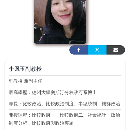
李鳳玉副教授
副教授 兼副主任
最高學歷：德州大學奧斯汀分校政府系博士
專長：比較政治、比較政治制度、半總統制、族群政治
開授課程：比較政府一、比較政府二、社會統計、政治
制度分析、比較政府與政治專題