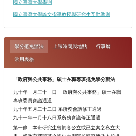
國立臺灣大學學則
國立臺灣大學論文指導教授與研究生互動準則
學分抵免辦法
上課時間與地點
行事曆
常用表格
「政府與公共事務」碩士在職專班抵免學分辦法
九十年一月三十一日 「政府與公共事務」碩士在職
專班委員會議通過
九十年五月二十二日 系所務會議修正通過
九十一年一月十八日系所務會議修正通過
第一條 本班研究生曾於各公立或已立案之私立大