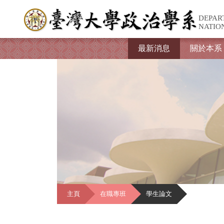
DEPAR
NATIO
最新消息
關於本系
主頁
在職專班
學生論文