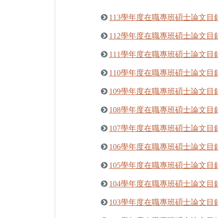
113學年度在職專班碩士論文目
112學年度在職專班碩士論文目
111學年度在職專班碩士論文目
110學年度在職專班碩士論文目
109學年度在職專班碩士論文目
108學年度在職專班碩士論文目
107學年度在職專班碩士論文目
106學年度在職專班碩士論文目
105學年度在職專班碩士論文目
104學年度在職專班碩士論文目
103學年度在職專班碩士論文目