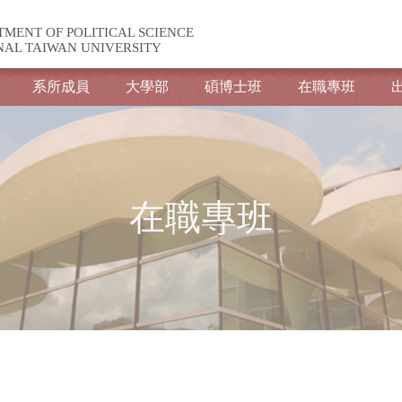
TMENT OF POLITICAL SCIENCE
NAL TAIWAN UNIVERSITY
系所成員
大學部
碩博士班
在職專班
在職專班