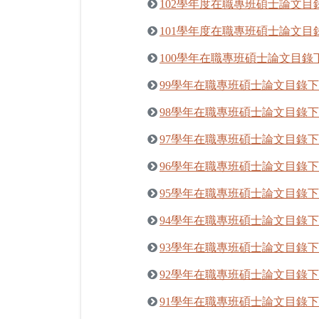
102學年度在職專班碩士論文目
101學年度在職專班碩士論文目
100學年在職專班碩士論文目錄
99學年在職專班碩士論文目錄
98學年在職專班碩士論文目錄
97學年在職專班碩士論文目錄
96學年在職專班碩士論文目錄
95學年在職專班碩士論文目錄
94學年在職專班碩士論文目錄
93學年在職專班碩士論文目錄
92學年在職專班碩士論文目錄
91學年在職專班碩士論文目錄