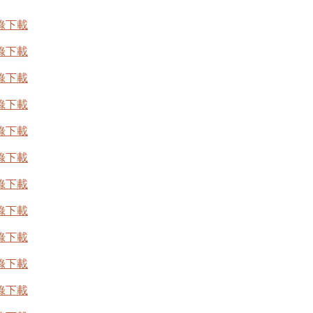
錄下載
錄下載
錄下載
錄下載
錄下載
錄下載
錄下載
錄下載
錄下載
錄下載
錄下載