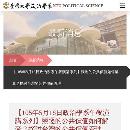
☰
NTU
POLITICAL SCIENCE
最新消息
主頁
最新消息
【105年5月18日政治學系午餐演講系列】競逐的公共價值如何解
套？探討台灣的公共價值管理
【105年5月18日政治學系午餐演
講系列】競逐的公共價值如何解
套？探討台灣的公共價值管理