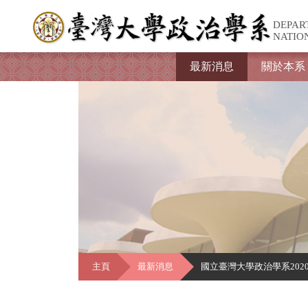
DEPAR
NATIO
最新消息
關於本系
主頁
最新消息
國立臺灣大學政治學系202