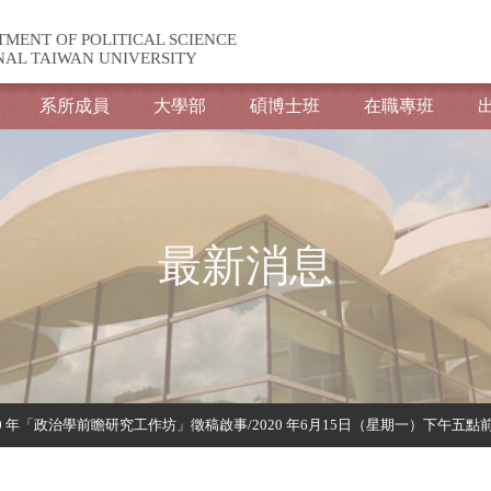
TMENT OF POLITICAL SCIENCE
NAL TAIWAN UNIVERSITY
系所成員
大學部
碩博士班
在職專班
最新消息
0 年「政治學前瞻研究工作坊」徵稿啟事/2020 年6月15日（星期一）下午五點