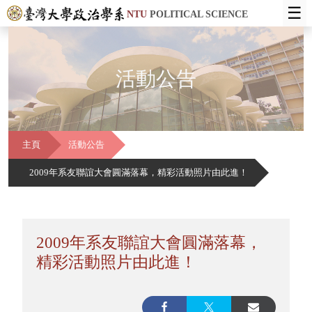
☰
NTU
POLITICAL SCIENCE
活動公告
主頁
活動公告
2009年系友聯誼大會圓滿落幕，精彩活動照片由此進！
2009年系友聯誼大會圓滿落幕，
精彩活動照片由此進！