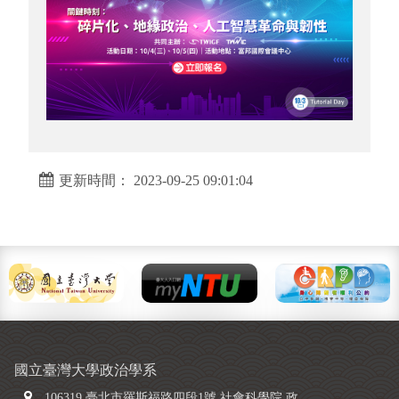
更新時間： 2023-09-25 09:01:04
國立臺灣大學政治學系
106319 臺北市羅斯福路四段1號 社會科學院 政