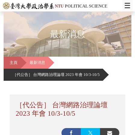
☰
NTU
POLITICAL SCIENCE
最新消息
主頁
最新消息
［代公告］ 台灣網路治理論壇 2023 年會 10/3-10/5
［代公告］ 台灣網路治理論壇
2023 年會 10/3-10/5