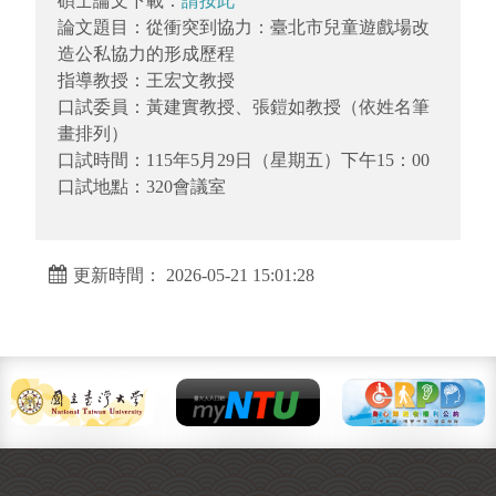
碩士論文下載：
請按此
論文題目：從衝突到協力：臺北市兒童遊戲場改
造公私協力的形成歷程
指導教授：王宏文教授
口試委員：黃建實教授、張鎧如教授（依姓名筆
畫排列）
口試時間：115年5月29日（星期五）下午15：00
口試地點：320會議室
更新時間： 2026-05-21 15:01:28