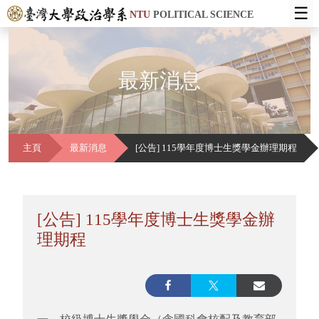
☰
NTU
POLITICAL SCIENCE
最新消息
主頁
最新消息
[公告] 115學年度博士生獎學金辦理期程
[公告] 115學年度博士生獎學金辦
理期程