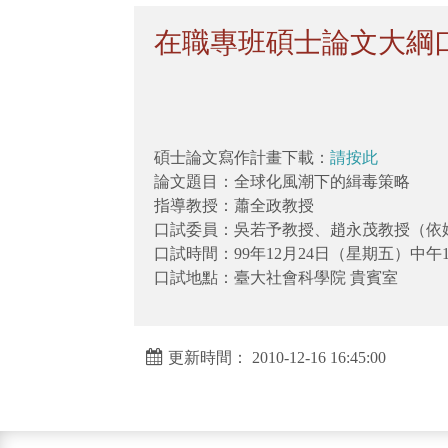
在職專班碩士論文大綱
碩士論文寫作計畫下載：
請按此
論文題目：全球化風潮下的緝毒策略
指導教授：蕭全政教授
口試委員：吳若予教授、趙永茂教授（依
口試時間：99年12月24日（星期五）中午1
口試地點：臺大社會科學院 貴賓室
更新時間： 2010-12-16 16:45:00