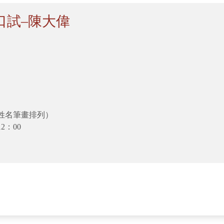
口試–陳大偉
姓名筆畫排列）
2：00