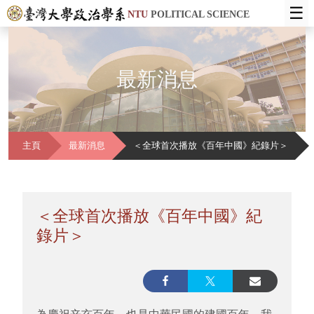
☰
NTU
POLITICAL SCIENCE
最新消息
主頁
最新消息
＜全球首次播放《百年中國》紀錄片＞
＜全球首次播放《百年中國》紀
錄片＞