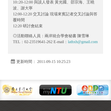
10::20-12:00 與談人發表 黃光國、邵宗海、王曉
波、謝大寧
12:00-12:20 交叉討論 現場來賓記者交叉討論與答
覆時間
12:20 研討會結束
◎活動聯絡人員：兩岸統合學會秘書 陳雪琳
TEL：02-23519641-262 E-mail：
lathxh@gmail.com
更新時間： 2011-09-15 10:25:23