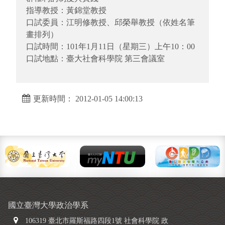
指導教授：黃錦堂教授
口試委員：江明修教授、邱榮舉教授（依姓名筆
畫排列）
口試時間：101年1月11日（星期三）上午10：00
口試地點：臺大社會科學院 第三會議室
更新時間： 2012-01-05 14:00:13
國立臺灣大學政治學系
106319 臺北市羅斯福路四段1號 社會科學院 政