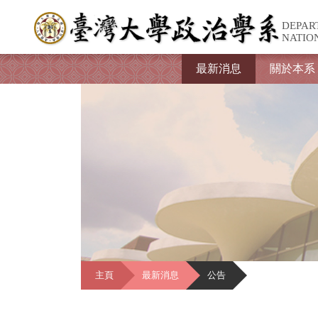
DEPAR
NATIO
最新消息
關於本系
主頁
最新消息
公告