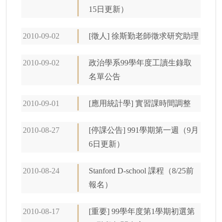
15日更新）
2010-09-02
[徵人] 徐斯勤老師徵求研究助理
2010-09-02
政治學系99學年度工讀生錄取
名單公告
2010-09-01
[應用統計學] 實習課時間調整
2010-08-27
[停課公告] 991學期第一週（9月
6日更新）
2010-08-24
Stanford D-school 課程（8/25前
報名）
2010-08-17
[重要] 99學年度第1學期初選第