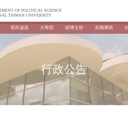
TMENT OF POLITICAL SCIENCE
NAL TAIWAN UNIVERSITY
系所成員
大學部
碩博士班
在職專班
行政公告