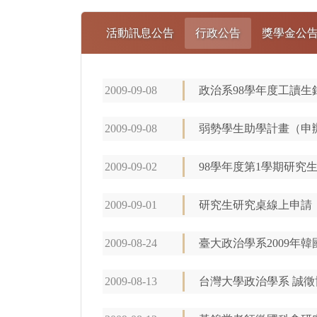
活動訊息公告
行政公告
獎學金公
2009-09-08
政治系98學年度工讀生
2009-09-08
弱勢學生助學計畫（申辦
2009-09-02
98學年度第1學期研究
2009-09-01
研究生研究桌線上申請
2009-08-24
臺大政治學系2009年
2009-08-13
台灣大學政治學系 誠徵