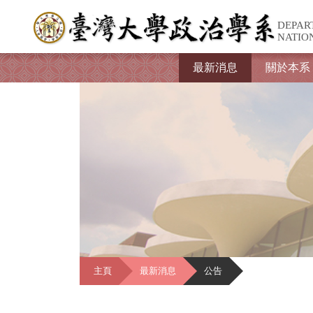
DEPAR
NATIO
最新消息
關於本系
主頁
最新消息
公告