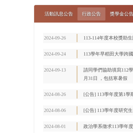
活動訊息公告
行政公告
獎學金公
2024-09-26
113-114年度本校獎助
2024-09-24
113學年早稻田大學跨國
2024-09-13
請同學們協助填寫112
月31日 ，包括寒暑假
2024-08-26
[公告] 113學年度第1
2024-08-06
[公告] 113學年度研
2024-08-01
政治學系徵求113學年度