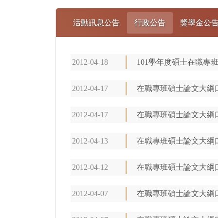
活動訊息公告
行政公告
獎學金公
2012-04-18
101學年度碩士在職專
2012-04-17
在職專班碩士論文大綱
2012-04-17
在職專班碩士論文大綱
2012-04-13
在職專班碩士論文大綱
2012-04-12
在職專班碩士論文大綱
2012-04-07
在職專班碩士論文大綱