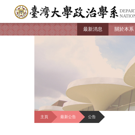
DEPAR
NATIO
最新消息
關於本系
主頁
最新公告
公告