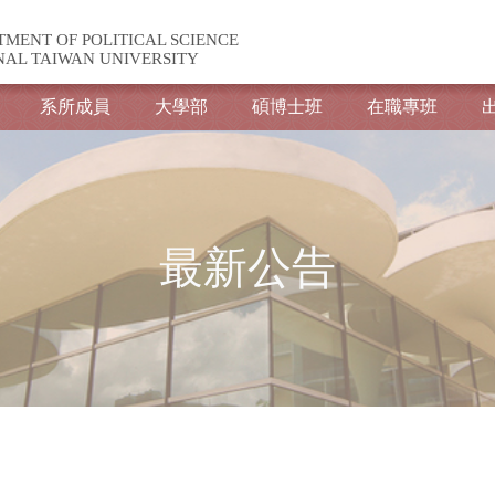
TMENT OF POLITICAL SCIENCE
NAL TAIWAN UNIVERSITY
系所成員
大學部
碩博士班
在職專班
最新公告