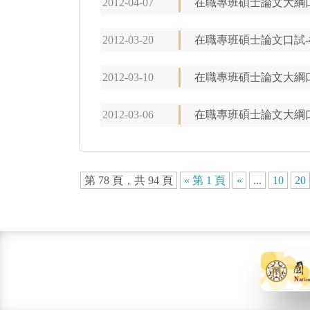
2012-04-07
在職專班碩士論文大綱
2012-03-20
在職專班碩士論文口試-
2012-03-10
在職專班碩士論文大綱
2012-03-06
在職專班碩士論文大綱
第 78 頁，共 94 頁
« 第 1 頁
«
...
10
20