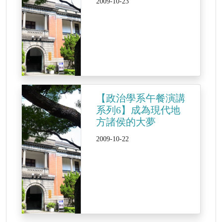
2009-10-23
【政治學系午餐演講
系列6】成為現代地
方諸侯的大夢
2009-10-22