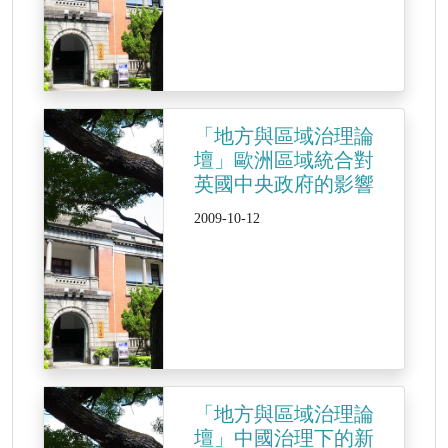
「地方與區域治理論
壇」歐洲區域統合對
英國中央政府的影響
2009-10-12
「地方與區域治理論
壇」中國治理下的新