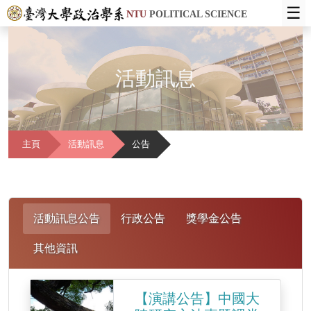
☰
NTU
POLITICAL SCIENCE
活動訊息
主頁
活動訊息
公告
活動訊息公告
行政公告
獎學金公告
其他資訊
【演講公告】中國大