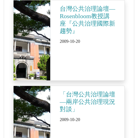
台灣公共治理論壇—
Rosenbloom教授講
座『公共治理國際新
趨勢』
2009-10-20
「台灣公共治理論壇
—兩岸公共治理現況
對談」
2009-10-20