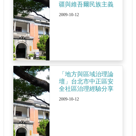
疆與維吾爾民族主義
2009-10-12
「地方與區域治理論
壇」台北市中正區安
全社區治理經驗分享
2009-10-12