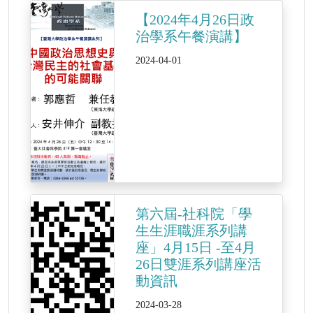
【2024年4月26日政
治學系午餐演講】
2024-04-01
第六屆-社科院「學
生生涯職涯系列講
座」4月15日 -至4月
26日雙涯系列講座活
動資訊
2024-03-28