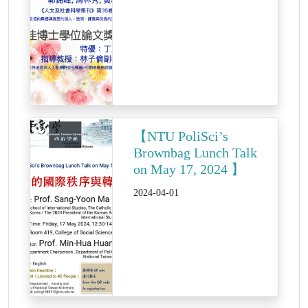
【NTU PoliSci’s
Brownbag Lunch Talk
on May 17, 2024 】
2024-04-01