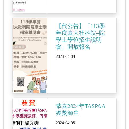
【代公告】「113學
年度臺大社科院–院
學士學位招生說明
會」開放報名
2024-04-08
恭喜2024年TASPAA
獲獎師生
2024-04-08