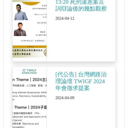
13:20 死刑違憲案言
詞辯論後的幾點觀察
2024-04-12
[代公告] 台灣網路治
理論壇 TWIGF 2024
年會徵求提案
2024-04-09