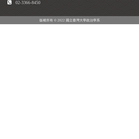
02-3366-8450
版權所有 © 2022 國立臺灣大學政治學系