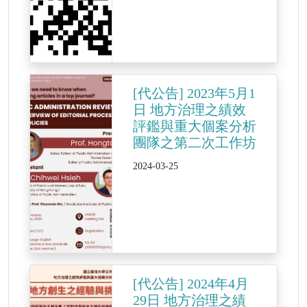
[代公告] 2023年5月1
日 地方治理之績效
評鑑與重大個案分析
團隊之第二次工作坊
2024-03-25
[代公告] 2024年4月
29日 地方治理之績