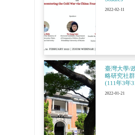
2022-02-11
臺灣大學/
略研究社
(111年3年3
2022-01-21