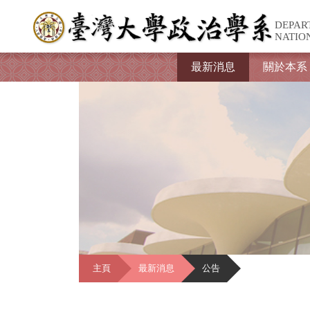
DEPAR
NATIO
最新消息
關於本系
主頁
最新消息
公告