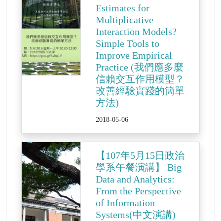
Estimates for
Multiplicative
Interaction Models?
Simple Tools to
Improve Empirical
Practice (我們應多麼
信賴交互作用模型？
改善經驗實踐的簡單
方法)
2018-05-06
【107年5月15日政治
學系午餐演講】 Big
Data and Analytics:
From the Perspective
of Information
Systems(中文演講)