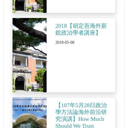
2018【胡定吾海外新
銳政治學者講座】
2018-05-08
【107年5月28日政治
學方法論海外前沿研
究演講】How Much
Should We Trust