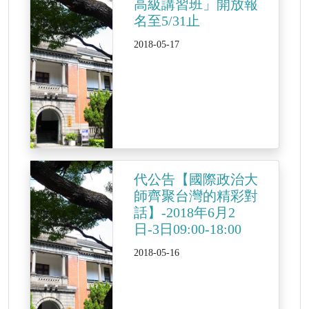
高級講習班」開放報
名至5/31止
2018-05-17
代公告【國際政治大
師齊聚台灣的精彩對
話】-2018年6月2
日-3日09:00-18:00
2018-05-16