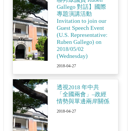
Gallego 對話】國際
專題演講活動
Invitation to join our
Guest Speech Event
(U.S. Representative:
Ruben Gallego) on
2018/05/02
(Wednesday)
2018-04-27
透視2018 年中共
「全國兩會」–政經
情勢與單邊兩岸關係
2018-04-27