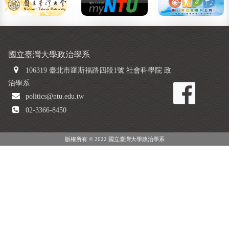
國立臺灣大學政治學系
106319 臺北市羅斯福路四段1號 社會科學院 政
治學系
politics@ntu.edu.tw
02-3366-8450
版權所有 © 2022 國立臺灣大學政治學系