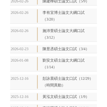
2026-02-26
陳建樺碩士論文口試（5/9）
2026-02-26
李有宜博士論文大綱口試
（3/20）
2026-02-26
施沛萱碩士論文大綱口試
（3/12）
2026-02-23
陳昱丞碩士論文口試（3/4）
2026-01-08
劉安文碩士論文大綱口試
（1/14）
2025-12-16
彭詠晨碩士論文口試（12/29）
（時間異動）
2025-12-16
黃泓文碩士論文口試（1/9）