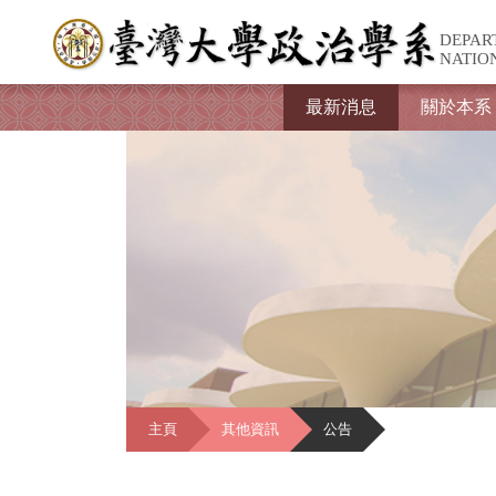
DEPAR
NATIO
最新消息
關於本系
主頁
其他資訊
公告