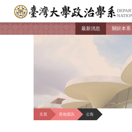
DEPAR
NATIO
最新消息
關於本系
主頁
其他資訊
公告