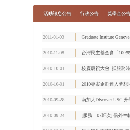
活動訊息公告
行政公告
獎學金公
2011-01-03
Graduate Institute Ge
2010-11-08
台灣民主基金會「100未來
2010-10-01
校慶慶祝大會–抵服務時
2010-10-01
2010專案企劃達人夢
2010-09-28
南加大Discover USC 
2010-09-24
[服務二07班次] 僑