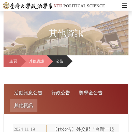
☰
NTU
POLITICAL SCIENCE
其他資訊
主頁
其他資訊
公告
活動訊息公告
行政公告
獎學金公告
其他資訊
2024-11-19
【代公告】外交部「台灣一起