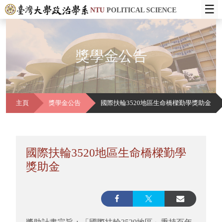
☰
NTU
POLITICAL SCIENCE
獎學金公告
主頁
獎學金公告
國際扶輪3520地區生命橋樑勤學獎助金
國際扶輪3520地區生命橋樑勤學
獎助金