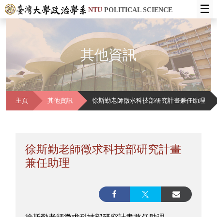
☰
NTU
POLITICAL SCIENCE
其他資訊
主頁
其他資訊
徐斯勤老師徵求科技部研究計畫兼任助理
徐斯勤老師徵求科技部研究計畫
兼任助理