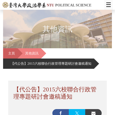
☰
NTU
POLITICAL SCIENCE
其他資訊
主頁
其他資訊
【代公告】2015六校聯合行政管理專題研討會邀稿通知
【代公告】2015六校聯合行政管
理專題研討會邀稿通知