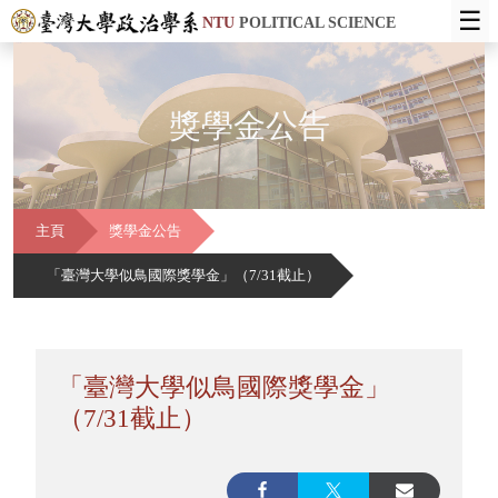
☰
NTU
POLITICAL SCIENCE
獎學金公告
主頁
獎學金公告
「臺灣大學似鳥國際獎學金」（7/31截止）
「臺灣大學似鳥國際獎學金」
（7/31截止）