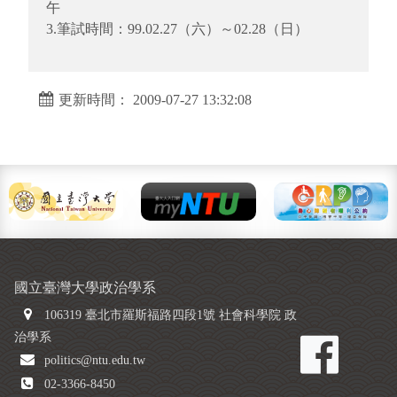
午
3.筆試時間：99.02.27（六）～02.28（日）
更新時間： 2009-07-27 13:32:08
國立臺灣大學政治學系
106319 臺北市羅斯福路四段1號 社會科學院 政
治學系
politics@ntu.edu.tw
02-3366-8450