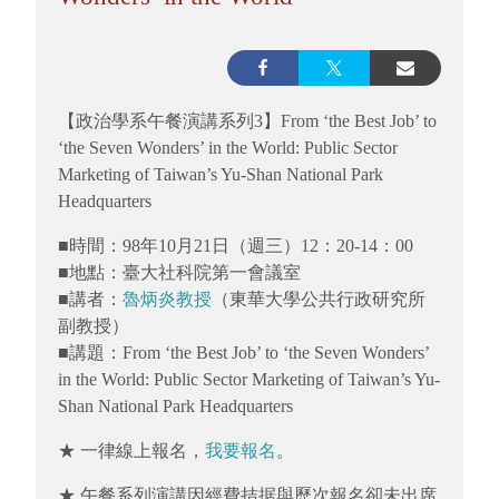
【政治學系午餐演講系列3】From ‘the Best Job’ to
‘the Seven Wonders’ in the World: Public Sector
Marketing of Taiwan’s Yu-Shan National Park
Headquarters
■時間：98年10月21日（週三）12：20-14：00
■地點：臺大社科院第一會議室
■講者：
魯炳炎教授
（東華大學公共行政研究所
副教授）
■講題：From ‘the Best Job’ to ‘the Seven Wonders’
in the World: Public Sector Marketing of Taiwan’s Yu-
Shan National Park Headquarters
★ 一律線上報名，
我要報名
。
★ 午餐系列演講因經費拮据與歷次報名卻未出席