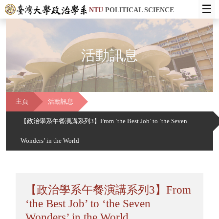
☰
NTU
POLITICAL SCIENCE
活動訊息
主頁
活動訊息
【政治學系午餐演講系列3】From ‘the Best Job’ to ‘the Seven
Wonders’ in the World
【政治學系午餐演講系列3】From
‘the Best Job’ to ‘the Seven
Wonders’ in the World