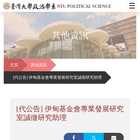
☰
NTU
POLITICAL SCIENCE
其他資訊
主頁
其他資訊
[代公告] 伊甸基金會專業發展研究室誠徵研究助理
[代公告] 伊甸基金會專業發展研究
室誠徵研究助理