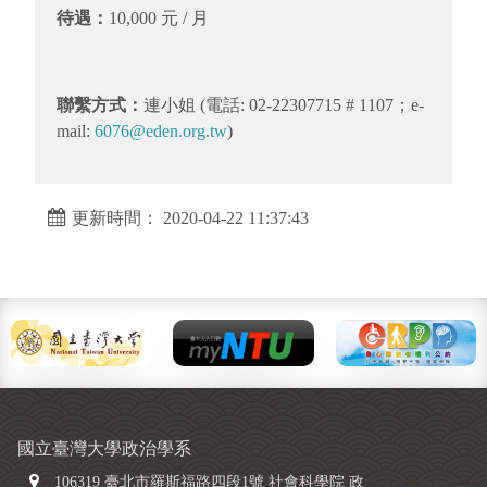
待遇
：
10,000 元 / 月
聯繫方式
：
連小姐 (電話: 02-22307715 # 1107；e-
mail:
6076@eden.org.tw
)
更新時間： 2020-04-22 11:37:43
國立臺灣大學政治學系
106319 臺北市羅斯福路四段1號 社會科學院 政