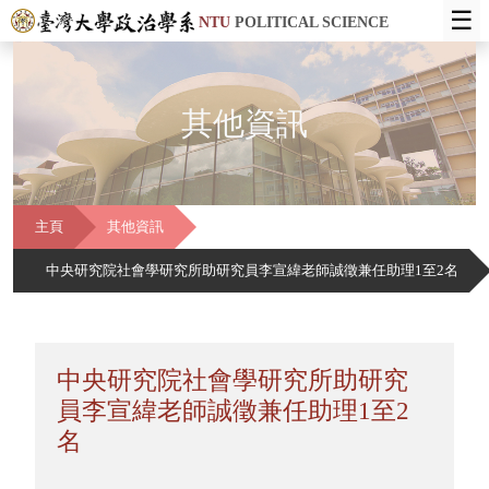
☰
NTU
POLITICAL SCIENCE
其他資訊
主頁
其他資訊
中央研究院社會學研究所助研究員李宣緯老師誠徵兼任助理1至2名
中央研究院社會學研究所助研究
員李宣緯老師誠徵兼任助理1至2
名