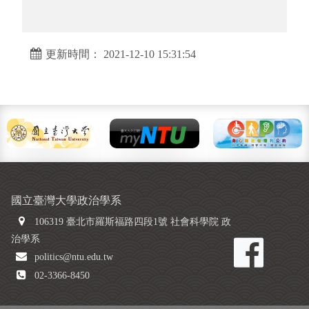
更新時間： 2021-12-10 15:31:54
國立臺灣大學政治學系
106319 臺北市羅斯福路四段1號 社會科學院 政
治學系
politics@ntu.edu.tw
02-3366-8450