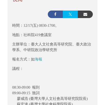
時間：12/17(五) 0830-1700。
地點：社科院419會議室
主辦單位：臺大人文社會高等研究院、臺大政治
學系、
中研院政治學研究所
報名方式：如
海報
議程：
08:30-09:00 報到
09:00-09:15 致詞
廖咸浩 (臺灣大學人文社會高等研究院院長)
蘇宏達 (臺灣大學社會科學院院長)