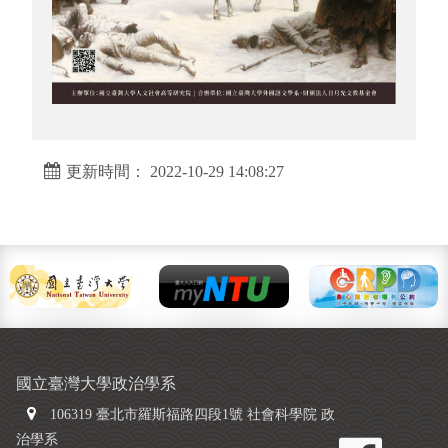
更新時間： 2022-10-29 14:08:27
國立臺灣大學政治學系
106319 臺北市羅斯福路四段1號 社會科學院 政
治學系