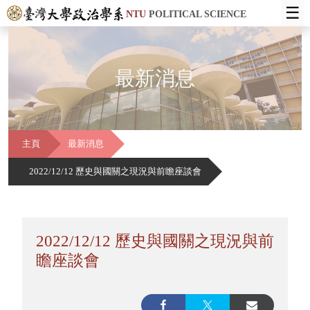
☰
NTU
POLITICAL SCIENCE
最新消息
主頁
最新消息
2022/12/12 歷史與國關之現況與前瞻座談會
2022/12/12 歷史與國關之現況與前
瞻座談會