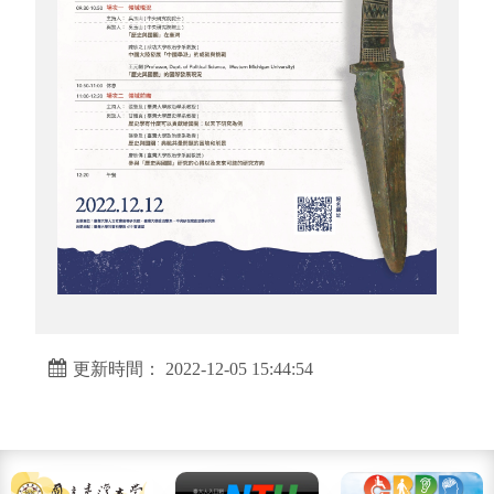
更新時間： 2022-12-05 15:44:54