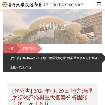
☰
NTU
POLITICAL SCIENCE
活動訊息
主頁
活動訊息
[代公告] 2024年4月29日 地方治理之績效評鑑與重大個案分析團隊
之第一次工作坊
[代公告] 2024年4月29日 地方治理
之績效評鑑與重大個案分析團隊
之第一次工作坊