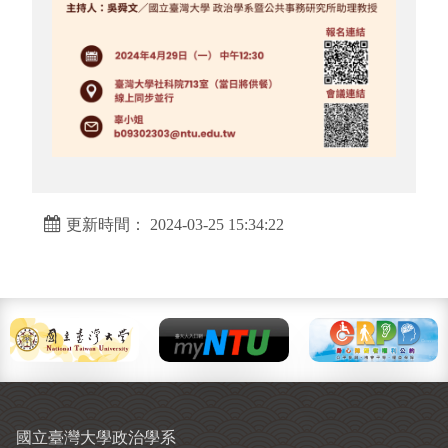
更新時間： 2024-03-25 15:34:22
國立臺灣大學政治學系