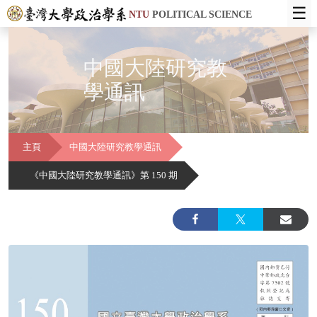
☰
NTU
POLITICAL SCIENCE
中國大陸研究教
學通訊
主頁
中國大陸研究教學通訊
《中國大陸研究教學通訊》第 150 期