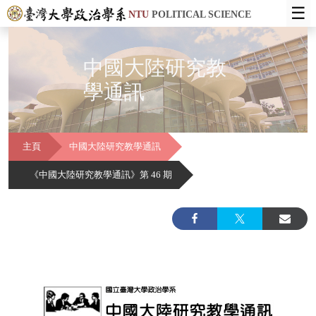
☰
NTU
POLITICAL SCIENCE
中國大陸研究教
學通訊
主頁
中國大陸研究教學通訊
《中國大陸研究教學通訊》第 46 期