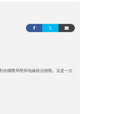
台灣所面對的國際局勢與地緣政治挑戰。這是一次