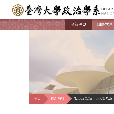
DEPAR
NATIO
最新消息
關於本系
主頁
最新消息
Taiwan Talks × 台