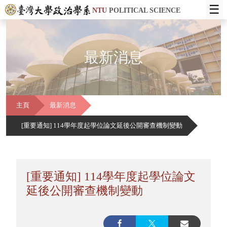
☰
NTU
POLITICAL SCIENCE
最新消息
主頁
最新消息
[重要通知] 114學年度起學位論文延後公開審查機制變動
[重要通知] 114學年度起學位論文
延後公開審查機制變動