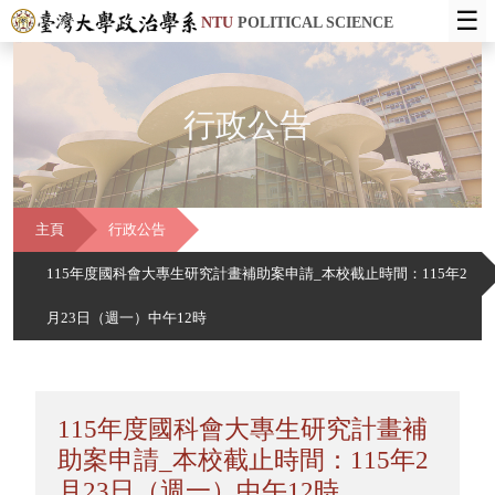
☰
NTU
POLITICAL SCIENCE
行政公告
主頁
行政公告
115年度國科會大專生研究計畫補助案申請_本校截止時間：115年2
月23日（週一）中午12時
115年度國科會大專生研究計畫補
助案申請_本校截止時間：115年2
月23日（週一）中午12時