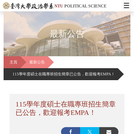
☰
NTU
POLITICAL SCIENCE
最新公告
主頁
最新公告
115學年度碩士在職專班招生簡章已公告，歡迎報考EMPA！
115學年度碩士在職專班招生簡章
已公告，歡迎報考EMPA！