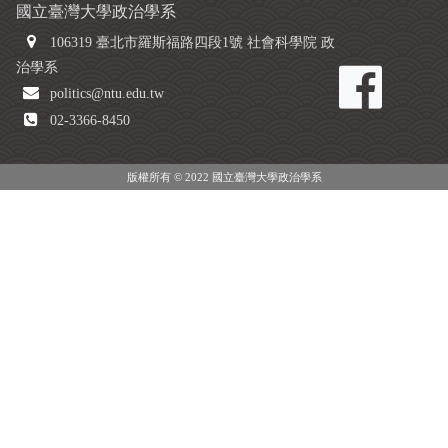
國立臺灣大學政治學系
106319 臺北市羅斯福路四段1號 社會科學院 政
治學系
politics@ntu.edu.tw
02-3366-8450
版權所有 © 2022 國立臺灣大學政治學系