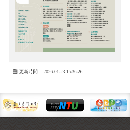
更新時間： 2026-01-23 15:36:26